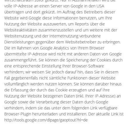
volle IP-Adresse an einen Server von Google in den USA
übertragen und dort gekürzt. Im Auftrag des Betreibers dieser
Website wird Google diese Informationen benutzen, um Ihre
Nutzung der Website auszuwerten, um Reports über die
Websiteaktivitäten zusammenzustellen und um weitere mit der
Websitenutzung und der Internetnutzung verbundene
Dienstleistungen gegenüber dem Websitebetreiber zu erbringen.
Die im Rahmen von Google Analytics von Ihrem Browser
übermittelte IP-Adresse wird nicht mit anderen Daten von Google
zusammengeführt. Sie können die Speicherung der Cookies durch
eine entsprechende Einstellung Ihrer Browser-Software
verhindern; wir weisen Sie jedoch darauf hin, dass Sie in diesem
Fall gegebenenfalls nicht sämtliche Funktionen dieser Website
vollumfänglich werden nutzen können. Sie können darüber hinaus
die Erfassung der durch das Cookie erzeugten und auf Ihre
Nutzung der Website bezogenen Daten (inkl. Ihrer IP-Adresse) an
Google sowie die Verarbeitung dieser Daten durch Google
verhindern, indem sie das unter dem folgenden Link verfügbare
Browser-Plugin herunterladen und installieren. Der aktuelle Link ist
http://tools.google.com/dlpage/gaoptout?hl=de