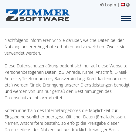
Login
|
Nachfolgend informieren wir Sie darüber, welche Daten bei der
Nutzung unserer Angebote erhoben und zu welchem Zweck sie
verwendet werden.
Diese Datenschutzerklärung bezieht sich nur auf diese Webseite.
Personenbezogenen Daten (z.B. Anrede, Name, Anschrift, E-Mail-
Adresse, Telefonnummer, Bankverbindung, Kreditkartennummer
etc.) werden für die Erbringung unserer Dienstleistungen benötigt
und werden von uns nur gemäß den Bestimmungen des
Datenschutzrechts verarbeitet.
Sofern innerhalb des Internetangebotes die Möglichkeit zur
Eingabe persönlicher oder geschäftlicher Daten (Emailadressen,
Namen, Anschriften) besteht, so erfolgt die Preisgabe dieser
Daten seitens des Nutzers auf ausdrücklich freiwilliger Basis.