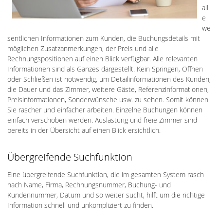
all
e
we
sentlichen Informationen zum Kunden, die Buchungsdetails mit
möglichen Zusatzanmerkungen, der Preis und alle
Rechnungspositionen auf einen Blick verfügbar. Alle relevanten
Informationen sind als Ganzes dargestellt. Kein Springen, Öffnen
oder Schließen ist notwendig, um Detailinformationen des Kunden,
die Dauer und das Zimmer, weitere Gäste, Referenzinformationen,
Preisinformationen, Sonderwünsche usw. zu sehen. Somit können
Sie rascher und einfacher arbeiten. Einzelne Buchungen können
einfach verschoben werden. Auslastung und freie Zimmer sind
bereits in der Übersicht auf einen Blick ersichtlich.
Übergreifende Suchfunktion
Eine übergreifende Suchfunktion, die im gesamten System rasch
nach Name, Firma, Rechnungsnummer, Buchung- und
Kundennummer, Datum und so weiter sucht, hilft um die richtige
Information schnell und unkompliziert zu finden.