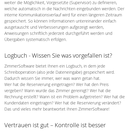
weiter die Möglichkeit, Vorgesetzte (Supervisor) zu definieren,
welche automatisch in die Nachrichten eingebunden werden. Der
interne Kommunikationsverlauf wird für einen längeren Zeitraum
gespeichert. So können Informationen untereinander einfach
ausgetauscht und Verbesserungen aufgezeigt werden,
Anweisungen schriftlich jederzeit durchgeführt werden und
Übergaben systematisch erfolgen.
Logbuch - Wissen Sie was vorgefallen ist?
ZimmerSoftware bietet Ihnen ein Logbuch, in dem jede
Schreiboperation (also jede Dateneingabe) gespeichert wird.
Dadurch wissen Sie immer, wer was wann getan hat.
Wer hat die Reservierung eingetragen? Wer hat den Preis
vergeben? Wann wurde das Zimmer gereinigt? Wer hat die
Rechnung erstellt? Wann ist ein Problem aufgetreten? Wer hat die
Kundendaten eingetragen? Wer hat die Reservierung verändert?
Das und vieles mehr beantwortet Ihnen ZimmerSoftware!
Vertrauen ist gut – Kontrolle ist besser