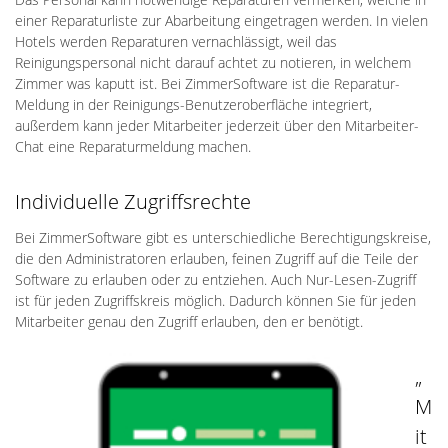
einer Reparaturliste zur Abarbeitung eingetragen werden. In vielen
Hotels werden Reparaturen vernachlässigt, weil das
Reinigungspersonal nicht darauf achtet zu notieren, in welchem
Zimmer was kaputt ist. Bei ZimmerSoftware ist die Reparatur-
Meldung in der Reinigungs-Benutzeroberfläche integriert,
außerdem kann jeder Mitarbeiter jederzeit über den Mitarbeiter-
Chat eine Reparaturmeldung machen.
Individuelle Zugriffsrechte
Bei ZimmerSoftware gibt es unterschiedliche Berechtigungskreise,
die den Administratoren erlauben, feinen Zugriff auf die Teile der
Software zu erlauben oder zu entziehen. Auch Nur-Lesen-Zugriff
ist für jeden Zugriffskreis möglich. Dadurch können Sie für jeden
Mitarbeiter genau den Zugriff erlauben, den er benötigt.
„
M
it