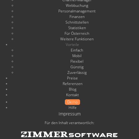
Webbuchung
Personalmanagement
Finanzen
Schnittstellen
Statistiken
Für Österreich
Weitere Funktionen
Vorteile
Einfach
Mobil
Flexibel
Günstig
Zuverlässig
Preise
Referenzen
Blog
Kontakt
Demo
Hilfe
Impressum
Für den Inhalt verantwortlich: