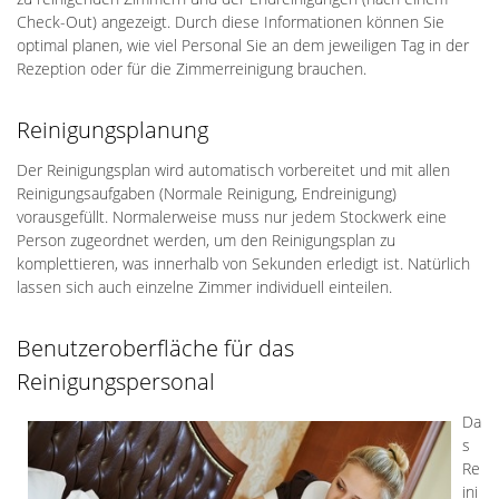
Check-Out) angezeigt. Durch diese Informationen können Sie
optimal planen, wie viel Personal Sie an dem jeweiligen Tag in der
Rezeption oder für die Zimmerreinigung brauchen.
Reinigungsplanung
Der Reinigungsplan wird automatisch vorbereitet und mit allen
Reinigungsaufgaben (Normale Reinigung, Endreinigung)
vorausgefüllt. Normalerweise muss nur jedem Stockwerk eine
Person zugeordnet werden, um den Reinigungsplan zu
komplettieren, was innerhalb von Sekunden erledigt ist. Natürlich
lassen sich auch einzelne Zimmer individuell einteilen.
Benutzeroberfläche für das
Reinigungspersonal
Da
s
Re
ini