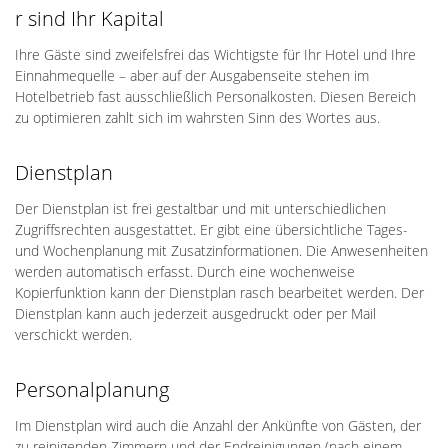
r sind Ihr Kapital
Ihre Gäste sind zweifelsfrei das Wichtigste für Ihr Hotel und Ihre
Einnahmequelle – aber auf der Ausgabenseite stehen im
Hotelbetrieb fast ausschließlich Personalkosten. Diesen Bereich
zu optimieren zahlt sich im wahrsten Sinn des Wortes aus.
Dienstplan
Der Dienstplan ist frei gestaltbar und mit unterschiedlichen
Zugriffsrechten ausgestattet. Er gibt eine übersichtliche Tages-
und Wochenplanung mit Zusatzinformationen. Die Anwesenheiten
werden automatisch erfasst. Durch eine wochenweise
Kopierfunktion kann der Dienstplan rasch bearbeitet werden. Der
Dienstplan kann auch jederzeit ausgedruckt oder per Mail
verschickt werden.
Personalplanung
Im Dienstplan wird auch die Anzahl der Ankünfte von Gästen, der
zu reinigenden Zimmern und der Endreinigungen (nach einem