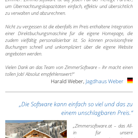
um Übernachtungskapazitäten einfach, effektiv und übersichtlich
zu verwalten und abzurechnen.
Nicht zu vergessen ist die ebenfalls im Preis enthaltene Integration
einer Direktbuchungsmaschine für die eigene Homepage, die
zudem vielfältig personalisierbar ist. So können provisionsfreie
Buchungen schnell und unkompliziert über die eigene Website
angeboten werden.
Vielen Dank an das Team von ZimmerSoftware – ihr macht einen
tollen Job! Absolut empfehlenswert!“
Harald Weber,
Jagdhaus Weber
„Die Software kann einfach so viel und das zu
einem unschlagbaren Preis.“
„Zimmersoftware.at – das All-
in für unsere