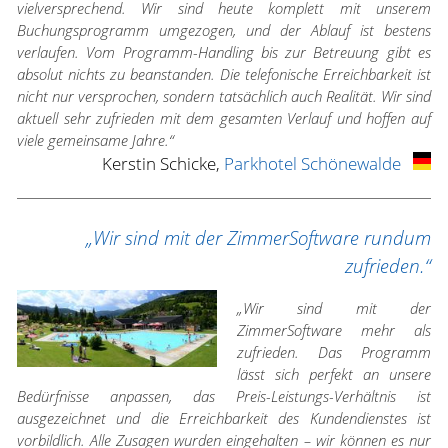
vielversprechend. Wir sind heute komplett mit unserem
Buchungsprogramm umgezogen, und der Ablauf ist bestens
verlaufen. Vom Programm-Handling bis zur Betreuung gibt es
absolut nichts zu beanstanden. Die telefonische Erreichbarkeit ist
nicht nur versprochen, sondern tatsächlich auch Realität. Wir sind
aktuell sehr zufrieden mit dem gesamten Verlauf und hoffen auf
viele gemeinsame Jahre.“
Kerstin Schicke,
Parkhotel Schönewalde
„Wir sind mit der ZimmerSoftware rundum
zufrieden.“
„Wir sind mit der
ZimmerSoftware mehr als
zufrieden. Das Programm
lässt sich perfekt an unsere
Bedürfnisse anpassen, das Preis-Leistungs-Verhältnis ist
ausgezeichnet und die Erreichbarkeit des Kundendienstes ist
vorbildlich. Alle Zusagen wurden eingehalten – wir können es nur