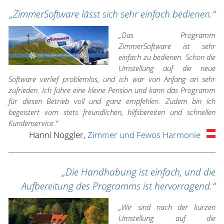
„ZimmerSoftware lässt sich sehr einfach bedienen.“
„Das Programm
ZimmerSoftware ist sehr
einfach zu bedienen. Schon die
Umstellung auf die neue
Software verlief problemlos, und ich war von Anfang an sehr
zufrieden. Ich führe eine kleine Pension und kann das Programm
für diesen Betrieb voll und ganz empfehlen. Zudem bin ich
begeistert vom stets freundlichen, hilfsbereiten und schnellen
Kundenservice.“
Hanni Noggler,
Zimmer und Fewos Harmonie
„Die Handhabung ist einfach, und die
Aufbereitung des Programms ist hervorragend.“
„Wir sind nach der kurzen
Umstellung auf die