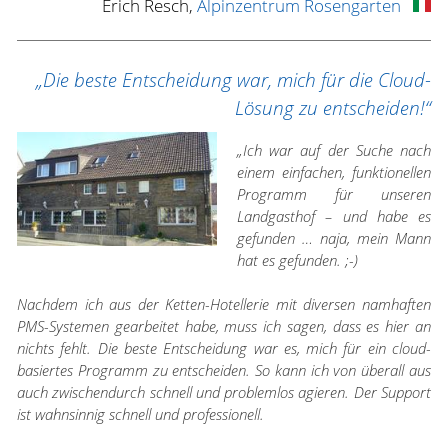
Erich Resch,
Alpinzentrum Rosengarten
„Die beste Entscheidung war, mich für die Cloud-
Lösung zu entscheiden!“
„Ich war auf der Suche nach
einem einfachen, funktionellen
Programm für unseren
Landgasthof – und habe es
gefunden … naja, mein Mann
hat es gefunden. ;-)
Nachdem ich aus der Ketten-Hotellerie mit diversen namhaften
PMS-Systemen gearbeitet habe, muss ich sagen, dass es hier an
nichts fehlt. Die beste Entscheidung war es, mich für ein cloud-
basiertes Programm zu entscheiden. So kann ich von überall aus
auch zwischendurch schnell und problemlos agieren. Der Support
ist wahnsinnig schnell und professionell.