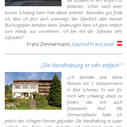
die Software ist sehr einfach zu
bedienen. Schon nach einer
kurzen Schulung kann man damit arbeiten. Besonders gut finde
ich, dass ich jetzt auch unterwegs den Überblick über meinen
Buchungsplan behalten kann. Änderungen kann ich ganz einfach
vom Handy aus vornehmen. Ich bin mit der Software sehr
zufrieden!“
Franz Zimmermann,
Gasthof Franz Josef
„Die Handhabung ist sehr einfach.“
„Ich betreibe eine kleine
Pension mit 5 Gästezimmern
in Bad Schönau. Es war für
mich sehr schwierig, etwas zu
finden, das sich auch
finanzieren lässt. Mit
Zimmersoftware habe ich
jedoch den richtigen Partner gefunden. Die Handhabung ist super