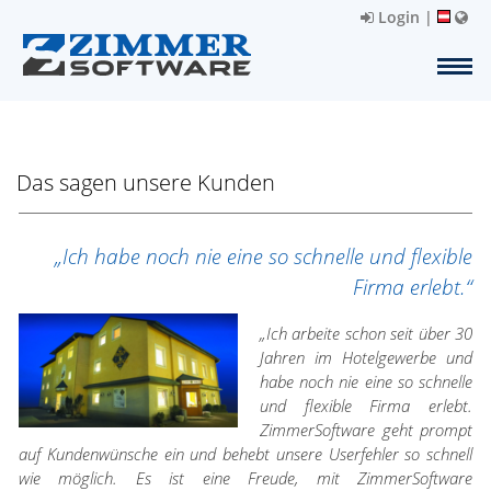
Login
|
Das sagen unsere Kunden
„Ich habe noch nie eine so schnelle und flexible
Firma erlebt.“
„Ich arbeite schon seit über 30
Jahren im Hotelgewerbe und
habe noch nie eine so schnelle
und flexible Firma erlebt.
ZimmerSoftware geht prompt
auf Kundenwünsche ein und behebt unsere Userfehler so schnell
wie möglich. Es ist eine Freude, mit ZimmerSoftware