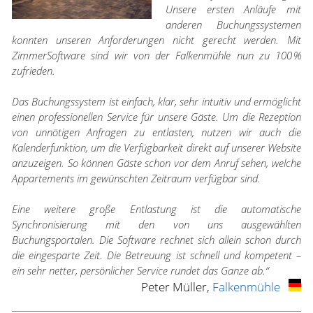
Unsere ersten Anläufe mit
anderen Buchungssystemen
konnten unseren Anforderungen nicht gerecht werden. Mit
ZimmerSoftware sind wir von der Falkenmühle nun zu 100 %
zufrieden.
Das Buchungssystem ist einfach, klar, sehr intuitiv und ermöglicht
einen professionellen Service für unsere Gäste. Um die Rezeption
von unnötigen Anfragen zu entlasten, nutzen wir auch die
Kalenderfunktion, um die Verfügbarkeit direkt auf unserer Website
anzuzeigen. So können Gäste schon vor dem Anruf sehen, welche
Appartements im gewünschten Zeitraum verfügbar sind.
Eine weitere große Entlastung ist die automatische
Synchronisierung mit den von uns ausgewählten
Buchungsportalen. Die Software rechnet sich allein schon durch
die eingesparte Zeit. Die Betreuung ist schnell und kompetent –
ein sehr netter, persönlicher Service rundet das Ganze ab.“
Peter Müller,
Falkenmühle