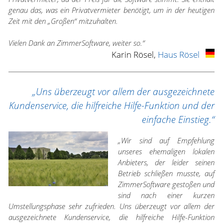
genau das, was ein Privatvermieter benötigt, um in der heutigen
Zeit mit den „Großen“ mitzuhalten.
Vielen Dank an ZimmerSoftware, weiter so.“
Karin Rösel,
Haus Rösel
„Uns überzeugt vor allem der ausgezeichnete
Kundenservice, die hilfreiche Hilfe-Funktion und der
einfache Einstieg.“
„Wir sind auf Empfehlung
unseres ehemaligen lokalen
Anbieters, der leider seinen
Betrieb schließen musste, auf
ZimmerSoftware gestoßen und
sind nach einer kurzen
Umstellungsphase sehr zufrieden. Uns überzeugt vor allem der
ausgezeichnete Kundenservice, die hilfreiche Hilfe-Funktion