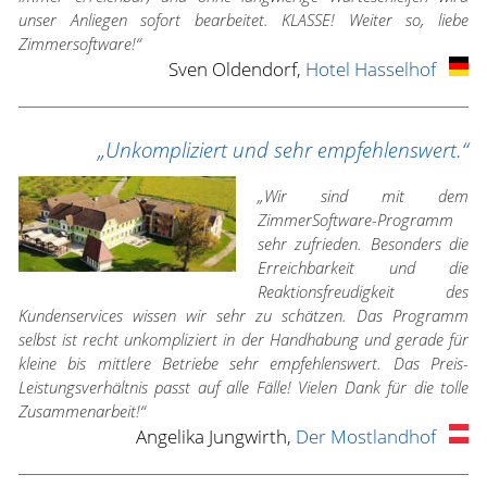
unser Anliegen sofort bearbeitet. KLASSE! Weiter so, liebe
Zimmersoftware!“
Sven Oldendorf,
Hotel Hasselhof
„Unkompliziert und sehr empfehlenswert.“
„Wir sind mit dem
ZimmerSoftware-Programm
sehr zufrieden. Besonders die
Erreichbarkeit und die
Reaktionsfreudigkeit des
Kundenservices wissen wir sehr zu schätzen. Das Programm
selbst ist recht unkompliziert in der Handhabung und gerade für
kleine bis mittlere Betriebe sehr empfehlenswert. Das Preis-
Leistungsverhältnis passt auf alle Fälle! Vielen Dank für die tolle
Zusammenarbeit!“
Angelika Jungwirth,
Der Mostlandhof