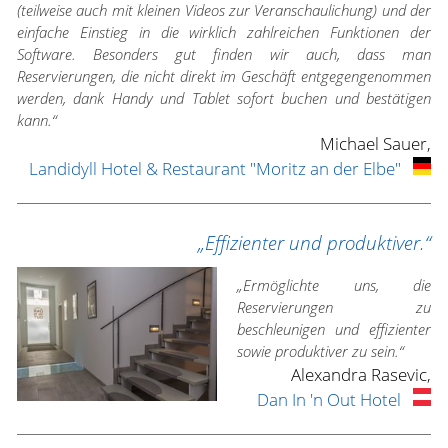
(teilweise auch mit kleinen Videos zur Veranschaulichung) und der
einfache Einstieg in die wirklich zahlreichen Funktionen der
Software. Besonders gut finden wir auch, dass man
Reservierungen, die nicht direkt im Geschäft entgegengenommen
werden, dank Handy und Tablet sofort buchen und bestätigen
kann.“
Michael Sauer,
Landidyll Hotel & Restaurant "Moritz an der Elbe"
„Effizienter und produktiver.“
„Ermöglichte uns, die
Reservierungen zu
beschleunigen und effizienter
sowie produktiver zu sein.“
Alexandra Rasevic,
Dan In 'n Out Hotel