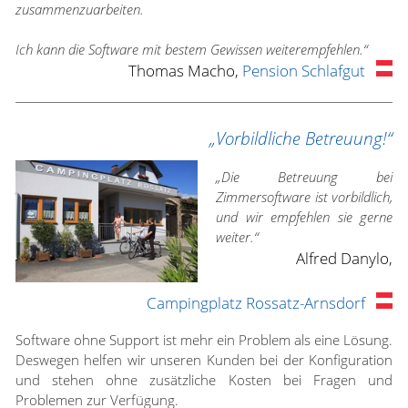
zusammenzuarbeiten.
Ich kann die Software mit bestem Gewissen weiterempfehlen.“
Thomas Macho,
Pension Schlafgut
„Vorbildliche Betreuung!“
„Die Betreuung bei
Zimmersoftware ist vorbildlich,
und wir empfehlen sie gerne
weiter.“
Alfred Danylo,
Campingplatz Rossatz-Arnsdorf
Software ohne Support ist mehr ein Problem als eine Lösung.
Deswegen helfen wir unseren Kunden bei der Konfiguration
und stehen ohne zusätzliche Kosten bei Fragen und
Problemen zur Verfügung.