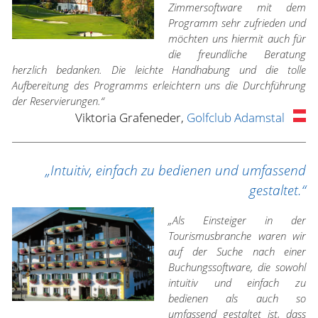
Zimmersoftware mit dem
Programm sehr zufrieden und
möchten uns hiermit auch für
die freundliche Beratung
herzlich bedanken. Die leichte Handhabung und die tolle
Aufbereitung des Programms erleichtern uns die Durchführung
der Reservierungen.“
Viktoria Grafeneder,
Golfclub Adamstal
„Intuitiv, einfach zu bedienen und umfassend
gestaltet.“
„Als Einsteiger in der
Tourismusbranche waren wir
auf der Suche nach einer
Buchungssoftware, die sowohl
intuitiv und einfach zu
bedienen als auch so
umfassend gestaltet ist, dass