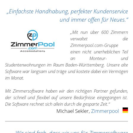
„Einfachste Handhabung, perfekter Kundenservice
und immer offen für Neues.“
„Mit nun über 600 Zimmern
verwaltet die
Zimmerpool.com-Gruppe
einen nicht unerheblichen Teil
an Monteur- und
Studentenwohnungen im Raum Baden-Württemberg. Unsere alte
Software war langsam und träge und kostete dabei ein Vermögen
im Monat.
Mit Zimmersoftware haben wir den richtigen Partner gefunden,
der schnell und flexibel auf unsere Bedürfnisse eingegangen ist.
Die Software rechnet sich allein durch die gesparte Zeit.“
Michael Sekler,
Zimmerpool