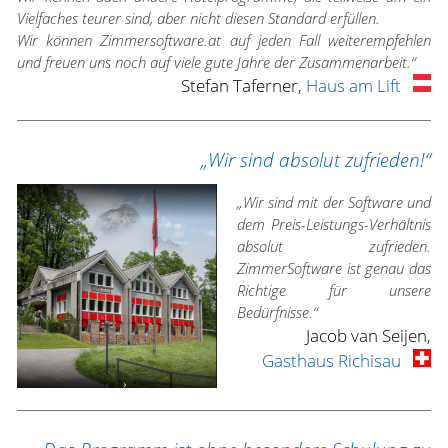
Vielfaches teurer sind, aber nicht diesen Standard erfüllen.
Wir können Zimmersoftware.at auf jeden Fall weiterempfehlen
und freuen uns noch auf viele gute Jahre der Zusammenarbeit.“
Stefan Taferner,
Haus am Lift
„Wir sind absolut zufrieden!“
„Wir sind mit der Software und
dem Preis-Leistungs-Verhältnis
absolut zufrieden.
ZimmerSoftware ist genau das
Richtige für unsere
Bedürfnisse.“
Jacob van Seijen,
Gasthaus Richisau