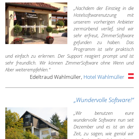
„Nachdem der Einstieg in die
Hotelsoftwarenutzung mit
unserem vorherigen Anbieter
zermürbend verlief, sind wir
sehr erfreut, ZimmerSoftware
gefunden zu haben. Das
Programm ist sehr praktisch
und einfach zu erlernen. Der Support reagiert prompt und ist
sehr freundlich. Wir können ZimmerSoftware ohne Wenn und
Aber weiterempfehlen.“
Edeltraud Wahlmüller,
Hotel Wahlmüller
„Wundervolle Software!“
„Wir benutzen eure
wundervolle Software nun seit
Dezember und es ist an der
Zeit, zu sagen, wie genial wir