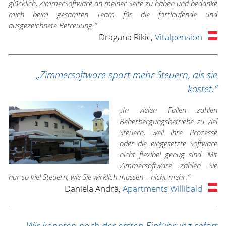
glücklich, ZimmerSoftware an meiner Seite zu haben und bedanke
mich beim gesamten Team für die fortlaufende und
ausgezeichnete Betreuung.“
Dragana Rikic,
Vitalpension
„Zimmersoftware spart mehr Steuern, als sie
kostet.“
„In vielen Fällen zahlen
Beherbergungsbetriebe zu viel
Steuern, weil ihre Prozesse
oder die eingesetzte Software
nicht flexibel genug sind. Mit
Zimmersoftware zahlen Sie
nur so viel Steuern, wie Sie wirklich müssen – nicht mehr.“
Daniela Andrä,
Apartments Willibald