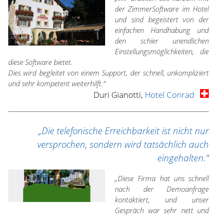
der ZimmerSoftware im Hotel
und sind begeistert von der
einfachen Handhabung und
den schier unendlichen
Einstellungsmöglichkeiten, die
diese Software bietet.
Dies wird begleitet von einem Support, der schnell, unkompliziert
und sehr kompetent weiterhilft.“
Duri Gianotti,
Hotel Conrad
„Die telefonische Erreichbarkeit ist nicht nur
versprochen, sondern wird tatsächlich auch
eingehalten.“
„Diese Firma hat uns schnell
nach der Demoanfrage
kontaktiert, und unser
Gespräch war sehr nett und