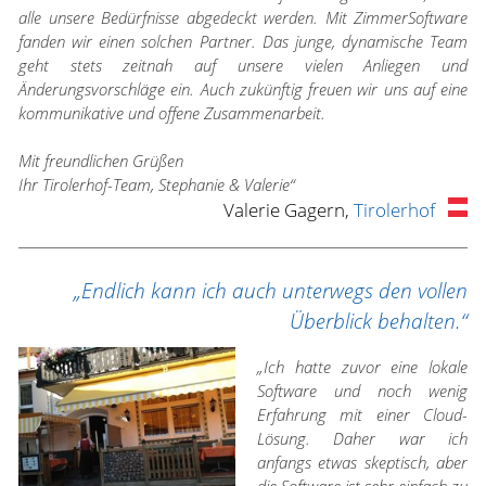
alle unsere Bedürfnisse abgedeckt werden. Mit ZimmerSoftware
fanden wir einen solchen Partner. Das junge, dynamische Team
geht stets zeitnah auf unsere vielen Anliegen und
Änderungsvorschläge ein. Auch zukünftig freuen wir uns auf eine
kommunikative und offene Zusammenarbeit.
Mit freundlichen Grüßen
Ihr Tirolerhof-Team, Stephanie & Valerie“
Valerie Gagern,
Tirolerhof
„Endlich kann ich auch unterwegs den vollen
Überblick behalten.“
„Ich hatte zuvor eine lokale
Software und noch wenig
Erfahrung mit einer Cloud-
Lösung. Daher war ich
anfangs etwas skeptisch, aber