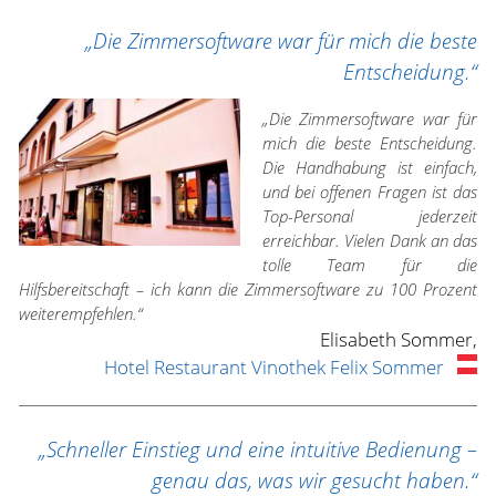
„Die Zimmersoftware war für mich die beste
Entscheidung.“
„Die Zimmersoftware war für
mich die beste Entscheidung.
Die Handhabung ist einfach,
und bei offenen Fragen ist das
Top-Personal jederzeit
erreichbar. Vielen Dank an das
tolle Team für die
Hilfsbereitschaft – ich kann die Zimmersoftware zu 100 Prozent
weiterempfehlen.“
Elisabeth Sommer,
Hotel Restaurant Vinothek Felix Sommer
„Schneller Einstieg und eine intuitive Bedienung –
genau das, was wir gesucht haben.“