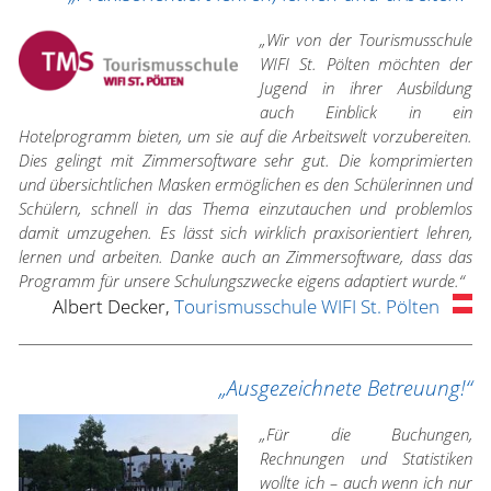
„Wir von der Tourismusschule
WIFI St. Pölten möchten der
Jugend in ihrer Ausbildung
auch Einblick in ein
Hotelprogramm bieten, um sie auf die Arbeitswelt vorzubereiten.
Dies gelingt mit Zimmersoftware sehr gut. Die komprimierten
und übersichtlichen Masken ermöglichen es den Schülerinnen und
Schülern, schnell in das Thema einzutauchen und problemlos
damit umzugehen. Es lässt sich wirklich praxisorientiert lehren,
lernen und arbeiten. Danke auch an Zimmersoftware, dass das
Programm für unsere Schulungszwecke eigens adaptiert wurde.“
Albert Decker,
Tourismusschule WIFI St. Pölten
„Ausgezeichnete Betreuung!“
„Für die Buchungen,
Rechnungen und Statistiken
wollte ich – auch wenn ich nur