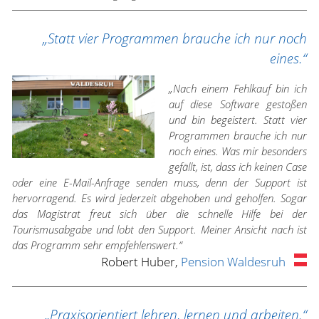
„Statt vier Programmen brauche ich nur noch
eines.“
„Nach einem Fehlkauf bin ich
auf diese Software gestoßen
und bin begeistert. Statt vier
Programmen brauche ich nur
noch eines. Was mir besonders
gefällt, ist, dass ich keinen Case
oder eine E-Mail-Anfrage senden muss, denn der Support ist
hervorragend. Es wird jederzeit abgehoben und geholfen. Sogar
das Magistrat freut sich über die schnelle Hilfe bei der
Tourismusabgabe und lobt den Support. Meiner Ansicht nach ist
das Programm sehr empfehlenswert.“
Robert Huber,
Pension Waldesruh
„Praxisorientiert lehren, lernen und arbeiten.“