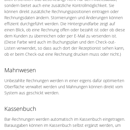
sondern bietet auch eine zusätzliche Kontrollmöglichkeit. Sie
können direkt zusätzliche Rechnungspositionen eintragen oder
Rechnungsdaten ändern. Stornierungen und Änderungen können
effizient durchgeführt werden. Die Hintergrundfarbe zeigt auf
einen Blick, ob eine Rechnung offen oder bezahlt ist oder ob diese
dem Kunden zu überreichen oder per E-Mail zu versenden ist.
(Diese Farbe wird auch im Buchungsplan und den Check-out-
Listen verwendet, so dass auch dort der Rezeptionist sehen kann,
ob er beim Check-out eine Rechnung drucken muss oder nicht.)
Mahnwesen
Unbezahlte Rechnungen werden in einer eigens dafür optimierten
Oberfläche verwaltet werden und Mahnungen können direkt vom
System aus geschickt werden.
Kassenbuch
Bar-Rechnungen werden automatisch im Kassenbuch eingetragen.
Barausgaben können im Kassenbuch selbst ergänzt werden, um