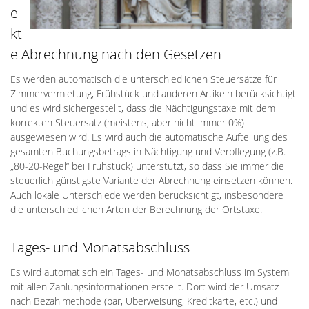
e
kt
e Abrechnung nach den Gesetzen
Es werden automatisch die unterschiedlichen Steuersätze für
Zimmervermietung, Frühstück und anderen Artikeln berücksichtigt
und es wird sichergestellt, dass die Nächtigungstaxe mit dem
korrekten Steuersatz (meistens, aber nicht immer 0%)
ausgewiesen wird. Es wird auch die automatische Aufteilung des
gesamten Buchungsbetrags in Nächtigung und Verpflegung (z.B.
„80-20-Regel“ bei Frühstück) unterstützt, so dass Sie immer die
steuerlich günstigste Variante der Abrechnung einsetzen können.
Auch lokale Unterschiede werden berücksichtigt, insbesondere
die unterschiedlichen Arten der Berechnung der Ortstaxe.
Tages- und Monatsabschluss
Es wird automatisch ein Tages- und Monatsabschluss im System
mit allen Zahlungsinformationen erstellt. Dort wird der Umsatz
nach Bezahlmethode (bar, Überweisung, Kreditkarte, etc.) und