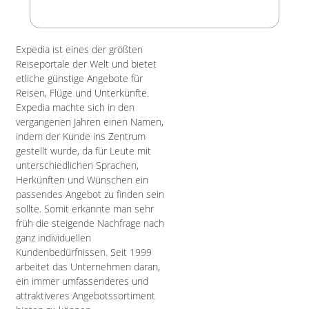
Expedia ist eines der größten
Reiseportale der Welt und bietet
etliche günstige Angebote für
Reisen, Flüge und Unterkünfte.
Expedia machte sich in den
vergangenen Jahren einen Namen,
indem der Kunde ins Zentrum
gestellt wurde, da für Leute mit
unterschiedlichen Sprachen,
Herkünften und Wünschen ein
passendes Angebot zu finden sein
sollte. Somit erkannte man sehr
früh die steigende Nachfrage nach
ganz individuellen
Kundenbedürfnissen. Seit 1999
arbeitet das Unternehmen daran,
ein immer umfassenderes und
attraktiveres Angebotssortiment