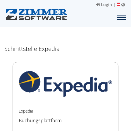
Login
|
Schnittstelle Expedia
Expedia
Buchungsplattform