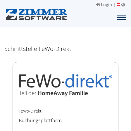
Login
|
Schnittstelle FeWo-Direkt
FeWo-Direkt
Buchungsplattform