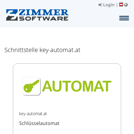
Login
|
Schnittstelle key-automat.at
key-automat.at
Schlüsselautomat